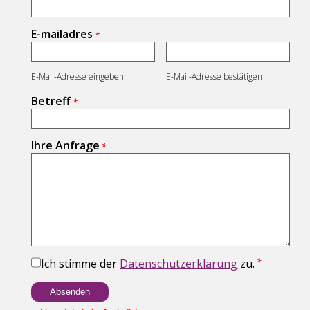
E-mailadres
E-Mail-Adresse eingeben
E-Mail-Adresse bestätigen
Betreff
Ihre Anfrage
Ich stimme der
Datenschutzerklärung
zu.
Absenden