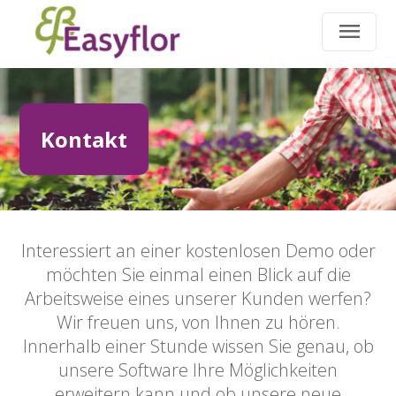
Kontakt
Interessiert an einer kostenlosen Demo oder
möchten Sie einmal einen Blick auf die
Arbeitsweise eines unserer Kunden werfen?
Wir freuen uns, von Ihnen zu hören.
Innerhalb einer Stunde wissen Sie genau, ob
unsere Software Ihre Möglichkeiten
erweitern kann und ob unsere neue