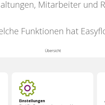
altungen, Mitarbeiter und R
lche Funktionen hat Easyfl
Übersicht
Einstellungen