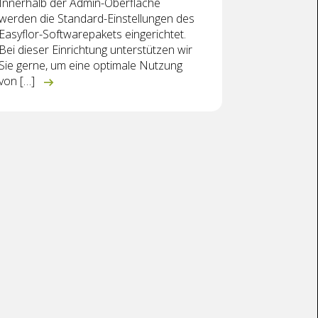
Innerhalb der Admin-Oberfläche
werden die Standard-Einstellungen des
Easyflor-Softwarepakets eingerichtet.
Bei dieser Einrichtung unterstützen wir
Sie gerne, um eine optimale Nutzung
von […]