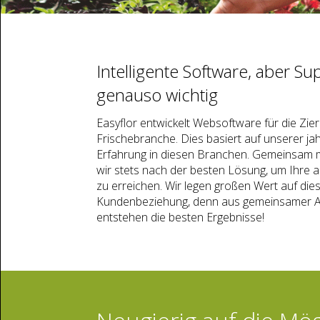
Intelligente Software, aber Sup
genauso wichtig
Easyflor entwickelt Websoftware für die Zie
Frischebranche. Dies basiert auf unserer ja
Erfahrung in diesen Branchen. Gemeinsam 
wir stets nach der besten Lösung, um Ihre a
zu erreichen. Wir legen großen Wert auf die
Kundenbeziehung, denn aus gemeinsamer 
entstehen die besten Ergebnisse!