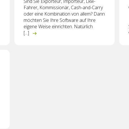
Sind Sie Exporteur, Importeur, Lkw-
Fahrer, Kommissionär, Cash-and-Carry
oder eine Kombination von allem? Dann
möchten Sie Ihre Software auf Ihre
eigene Weise einrichten. Natürlich
[...]