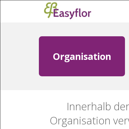
Organisation
Innerhalb der
Organisation ver