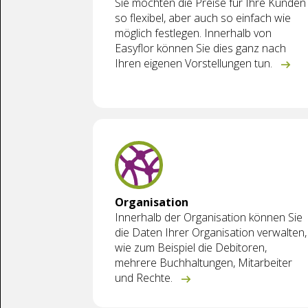
Sie möchten die Preise für Ihre Kunden
so flexibel, aber auch so einfach wie
möglich festlegen. Innerhalb von
Easyflor können Sie dies ganz nach
Ihren eigenen Vorstellungen tun.
Organisation
Innerhalb der Organisation können Sie
die Daten Ihrer Organisation verwalten,
wie zum Beispiel die Debitoren,
mehrere Buchhaltungen, Mitarbeiter
und Rechte.