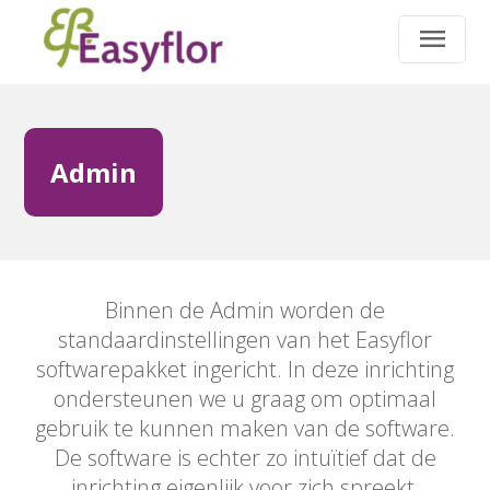
Admin
Binnen de Admin worden de
standaardinstellingen van het Easyflor
softwarepakket ingericht. In deze inrichting
ondersteunen we u graag om optimaal
gebruik te kunnen maken van de software.
De software is echter zo intuïtief dat de
inrichting eigenlijk voor zich spreekt.