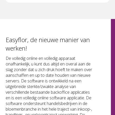
Easyflor, de nieuwe manier van
werken!
De volledig online en volledig apparaat
onafhankelijk, u kunt dus altijd en overal aan de
slag zonder dat u zich druk hoeft te maken over
aanschaffen en up to date houden van nieuwe
servers. De software is ontwikkeld na een
uitgebreide sterkte/zwakte analyse van
verschillende bestaande backoffice applicaties
en is een volledig online software applicatie. De
software ondersteunt handelsbedrijven in de
bloemenbranche in het hele traject van inkoop-,
handlings- en verkooptraject verwerking. De