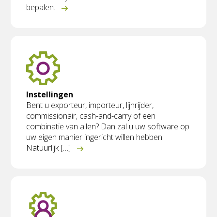
bepalen.
Instellingen
Bent u exporteur, importeur, lijnrijder,
commissionair, cash-and-carry of een
combinatie van allen? Dan zal u uw software op
uw eigen manier ingericht willen hebben.
Natuurlijk […]