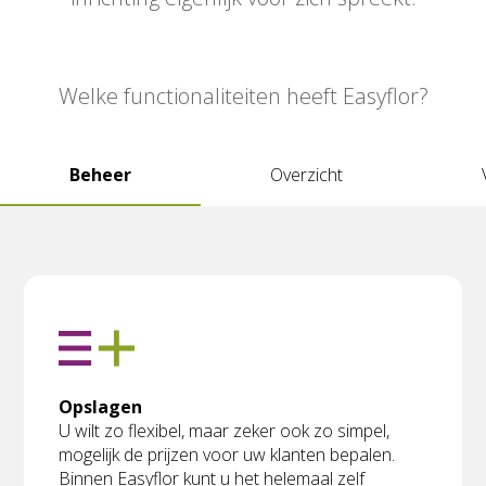
Welke functionaliteiten heeft Easyflor?
Beheer
Overzicht
Opslagen
U wilt zo flexibel, maar zeker ook zo simpel,
mogelijk de prijzen voor uw klanten bepalen.
Binnen Easyflor kunt u het helemaal zelf