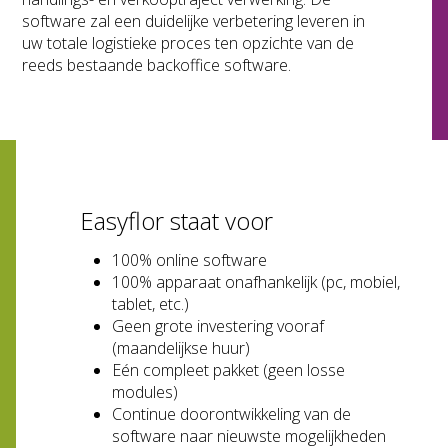
software zal een duidelijke verbetering leveren in
uw totale logistieke proces ten opzichte van de
reeds bestaande backoffice software.
Easyflor staat voor
100% online software
100% apparaat onafhankelijk (pc, mobiel,
tablet, etc.)
Geen grote investering vooraf
(maandelijkse huur)
Eén compleet pakket (geen losse
modules)
Continue doorontwikkeling van de
software naar nieuwste mogelijkheden