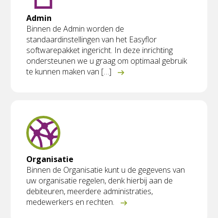
Admin
Binnen de Admin worden de
standaardinstellingen van het Easyflor
softwarepakket ingericht. In deze inrichting
ondersteunen we u graag om optimaal gebruik
te kunnen maken van […]
Organisatie
Binnen de Organisatie kunt u de gegevens van
uw organisatie regelen, denk hierbij aan de
debiteuren, meerdere administraties,
medewerkers en rechten.