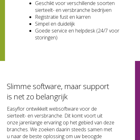
Geschikt voor verschillende soorten
sierteelt- en versbranche bedrijven
Registratie fust en karren
Simpel en duidelijk
Goede service en helpdesk (24/7 voor
storingen)
Slimme software, maar support
is net zo belangrijk
Easyflor ontwikkelt websoftware voor de
sierteelt- en versbranche. Dit komt voort uit
onze jarenlange ervaring op het gebied van deze
branches. We zoeken daarin steeds samen met
u naar de beste oplossing om uw beoogde