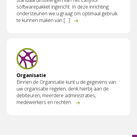
standaardinstellingen van het Easyflor
softwarepakket ingericht. In deze inrichting
ondersteunen we u graag om optimaal gebruik
te kunnen maken van […]
Organisatie
Binnen de Organisatie kunt u de gegevens van
uw organisatie regelen, denk hierbij aan de
debiteuren, meerdere administraties,
medewerkers en rechten.