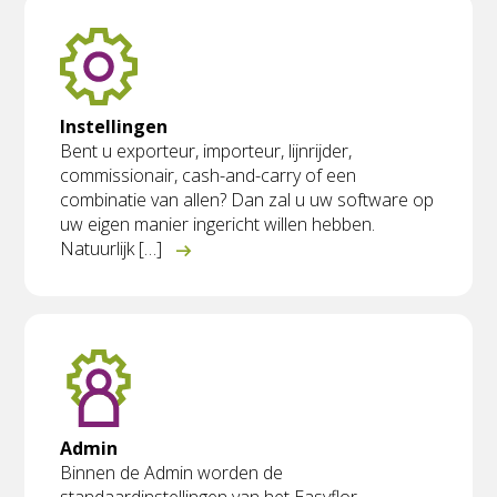
Instellingen
Bent u exporteur, importeur, lijnrijder,
commissionair, cash-and-carry of een
combinatie van allen? Dan zal u uw software op
uw eigen manier ingericht willen hebben.
Natuurlijk […]
Admin
Binnen de Admin worden de