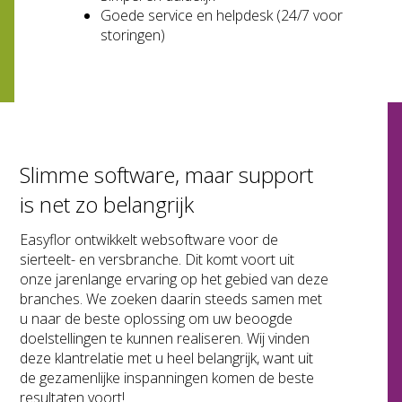
Goede service en helpdesk (24/7 voor
storingen)
Slimme software, maar support
is net zo belangrijk
Easyflor ontwikkelt websoftware voor de
sierteelt- en versbranche. Dit komt voort uit
onze jarenlange ervaring op het gebied van deze
branches. We zoeken daarin steeds samen met
u naar de beste oplossing om uw beoogde
doelstellingen te kunnen realiseren. Wij vinden
deze klantrelatie met u heel belangrijk, want uit
de gezamenlijke inspanningen komen de beste
resultaten voort!