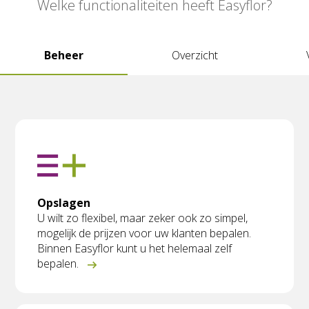
Welke functionaliteiten heeft Easyflor?
Beheer
Overzicht
Opslagen
U wilt zo flexibel, maar zeker ook zo simpel,
mogelijk de prijzen voor uw klanten bepalen.
Binnen Easyflor kunt u het helemaal zelf
bepalen.