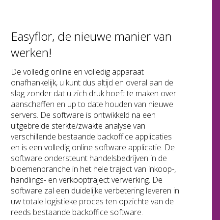
Easyflor, de nieuwe manier van
werken!
De volledig online en volledig apparaat
onafhankelijk, u kunt dus altijd en overal aan de
slag zonder dat u zich druk hoeft te maken over
aanschaffen en up to date houden van nieuwe
servers. De software is ontwikkeld na een
uitgebreide sterkte/zwakte analyse van
verschillende bestaande backoffice applicaties
en is een volledig online software applicatie. De
software ondersteunt handelsbedrijven in de
bloemenbranche in het hele traject van inkoop-,
handlings- en verkooptraject verwerking. De
software zal een duidelijke verbetering leveren in
uw totale logistieke proces ten opzichte van de
reeds bestaande backoffice software.