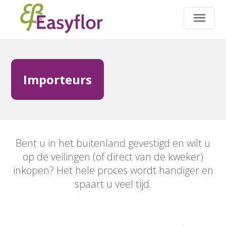
Importeurs
Bent u in het buitenland gevestigd en wilt u
op de veilingen (of direct van de kweker)
inkopen? Het hele proces wordt handiger en
spaart u veel tijd.