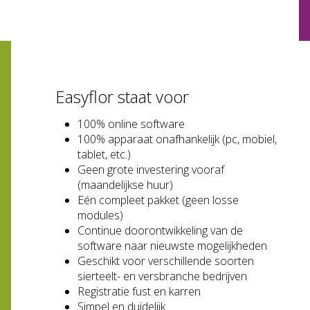
Easyflor staat voor
100% online software
100% apparaat onafhankelijk (pc, mobiel,
tablet, etc.)
Geen grote investering vooraf
(maandelijkse huur)
Eén compleet pakket (geen losse
modules)
Continue doorontwikkeling van de
software naar nieuwste mogelijkheden
Geschikt voor verschillende soorten
sierteelt- en versbranche bedrijven
Registratie fust en karren
Simpel en duidelijk