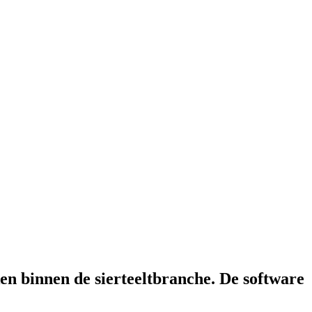
ken binnen de sierteeltbranche. De software