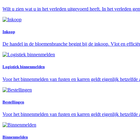
Wilt u zien wat u in het verleden uitgevoerd heeft. In het verleden gem
Inkoop
De handel in de bloemenbranche begint bij de inkoop. Vlot en efficië
Logistiek binnenmelden
Voor het binnenmelden van fusten en karren geldt eigenlijk hetzelfde a
Bestellingen
Voor het binnenmelden van fusten en karren geldt eigenlijk hetzelfde a
Binnenmelden