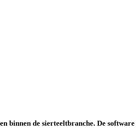
ken binnen de sierteeltbranche. De software