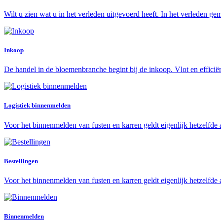
Wilt u zien wat u in het verleden uitgevoerd heeft. In het verleden gem
Inkoop
De handel in de bloemenbranche begint bij de inkoop. Vlot en efficië
Logistiek binnenmelden
Voor het binnenmelden van fusten en karren geldt eigenlijk hetzelfde a
Bestellingen
Voor het binnenmelden van fusten en karren geldt eigenlijk hetzelfde a
Binnenmelden