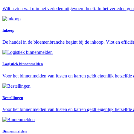
Wilt u zien wat u in het verleden uitgevoerd heeft. In het verleden gem
Inkoop
De handel in de bloemenbranche begint bij de inkoop. Vlot en efficië
Logistiek binnenmelden
Voor het binnenmelden van fusten en karren geldt eigenlijk hetzelfde a
Bestellingen
Voor het binnenmelden van fusten en karren geldt eigenlijk hetzelfde a
Binnenmelden