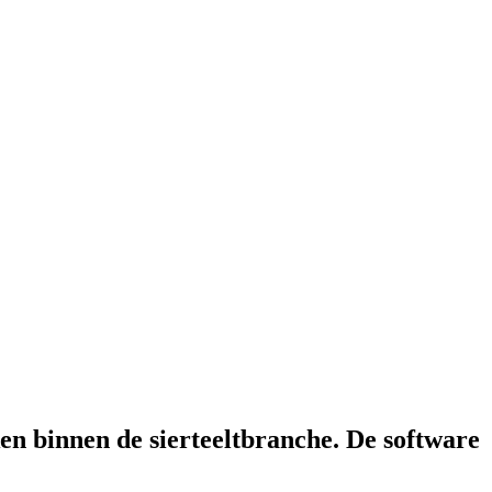
ken binnen de sierteeltbranche. De software